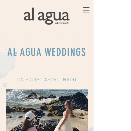
AL AGUA WEDDINGS
UN EQUIPO AFORTUNADO