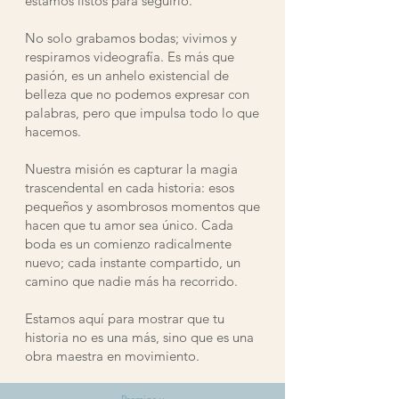
estamos listos para seguirlo.
No solo grabamos bodas; vivimos y
respiramos videografía. Es más que
pasión, es un anhelo existencial de
belleza que no podemos expresar con
palabras, pero que impulsa todo lo que
hacemos.
Nuestra misión es capturar la magia
trascendental en cada historia: esos
pequeños y asombrosos momentos que
hacen que tu amor sea único. Cada
boda es un comienzo radicalmente
nuevo; cada instante compartido, un
camino que nadie más ha recorrido.
Estamos aquí para mostrar que tu
historia no es una más, sino que es una
obra maestra en movimiento.