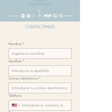
Premios y
Reconocimientos
CONTÁCTANOS
Nombre
*
Apellido
*
Correo electrónico
*
Teléfono