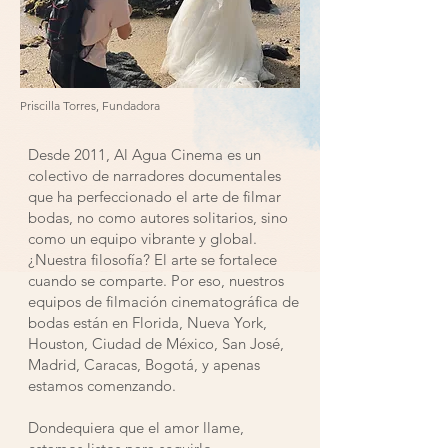
Priscilla Torres, Fundadora
Desde 2011, Al Agua Cinema es un
colectivo de narradores documentales
que ha perfeccionado el arte de filmar
bodas, no como autores solitarios, sino
como un equipo vibrante y global.
¿Nuestra filosofía? El arte se fortalece
cuando se comparte. Por eso, nuestros
equipos de filmación cinematográfica de
bodas están en Florida, Nueva York,
Houston, Ciudad de México, San José,
Madrid, Caracas, Bogotá, y apenas
estamos comenzando.
Dondequiera que el amor llame,